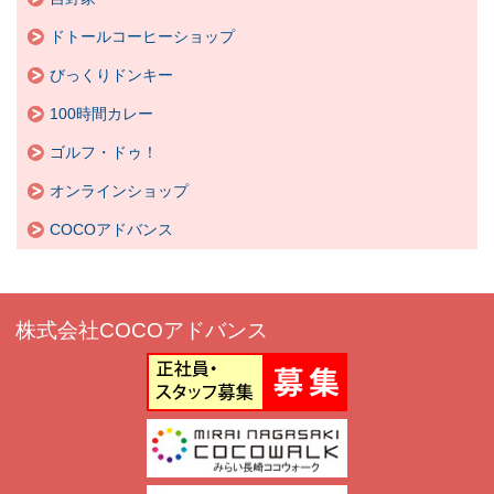
ドトールコーヒーショップ
びっくりドンキー
100時間カレー
ゴルフ・ドゥ！
オンラインショップ
COCOアドバンス
株式会社COCOアドバンス