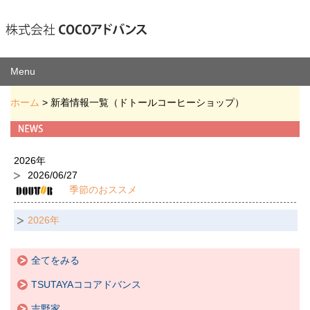
Menu
ホーム
> 新着情報一覧（ドトールコーヒーショップ）
2026年
2026/06/27
季節のおススメ
2026年
全てをみる
TSUTAYAココアドバンス
吉野家