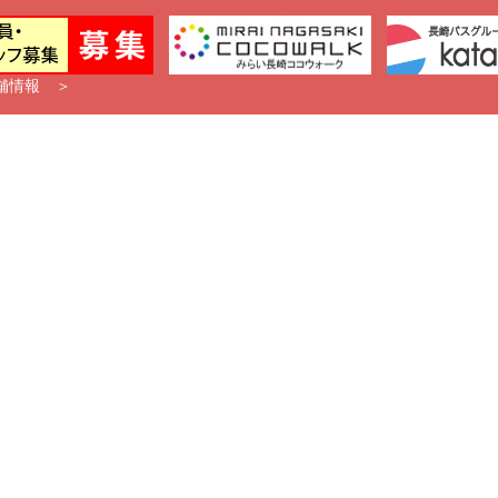
舗情報 ＞